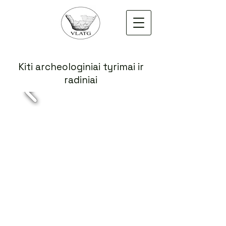
Kiti archeologiniai tyrimai ir
radiniai